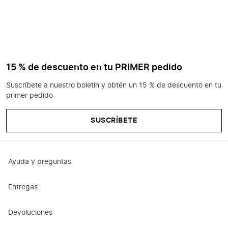
15 % de descuento en tu PRIMER pedido
Suscríbete a nuestro boletín y obtén un 15 % de descuento en tu
primer pedido
SUSCRÍBETE
Ayuda y preguntas
Entregas
Devoluciones