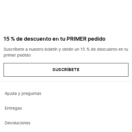
15 % de descuento en tu PRIMER pedido
Suscríbete a nuestro boletín y obtén un 15 % de descuento en tu
primer pedido
SUSCRÍBETE
Ayuda y preguntas
Entregas
Devoluciones