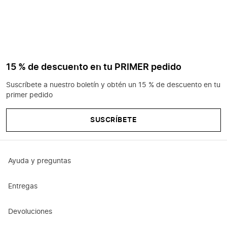
15 % de descuento en tu PRIMER pedido
Suscríbete a nuestro boletín y obtén un 15 % de descuento en tu
primer pedido
SUSCRÍBETE
Ayuda y preguntas
Entregas
Devoluciones