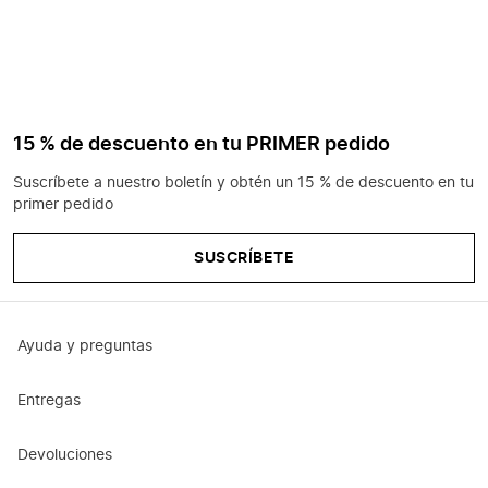
15 % de descuento en tu PRIMER pedido
Suscríbete a nuestro boletín y obtén un 15 % de descuento en tu
primer pedido
SUSCRÍBETE
Ayuda y preguntas
Entregas
Devoluciones