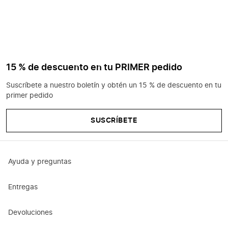
15 % de descuento en tu PRIMER pedido
Suscríbete a nuestro boletín y obtén un 15 % de descuento en tu
primer pedido
SUSCRÍBETE
Ayuda y preguntas
Entregas
Devoluciones