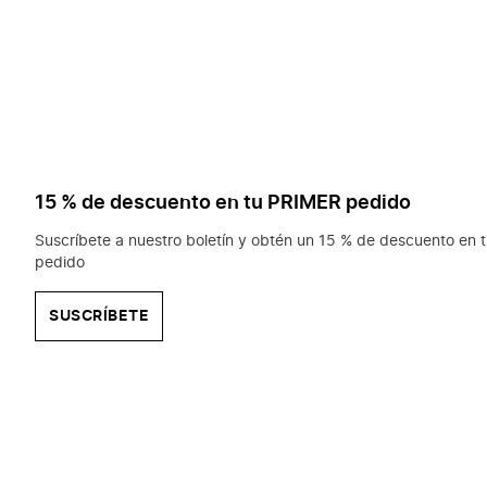
15 % de descuento en tu PRIMER pedido
Suscríbete a nuestro boletín y obtén un 15 % de descuento en t
pedido
SUSCRÍBETE