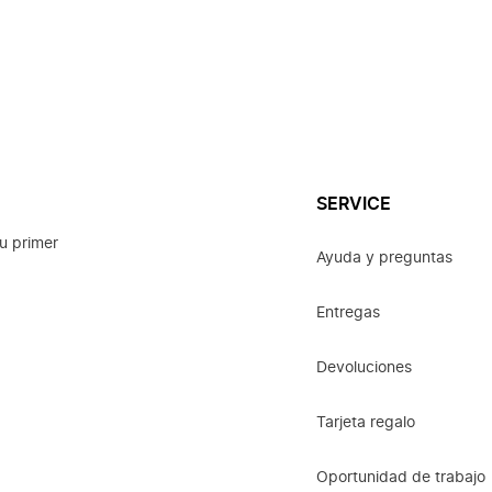
SERVICE
u primer
Ayuda y preguntas
Entregas
Devoluciones
Tarjeta regalo
Oportunidad de trabajo