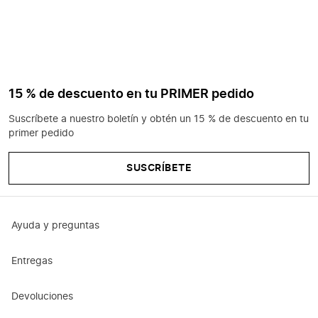
15 % de descuento en tu PRIMER pedido
Suscríbete a nuestro boletín y obtén un 15 % de descuento en tu
primer pedido
SUSCRÍBETE
Ayuda y preguntas
Entregas
Devoluciones