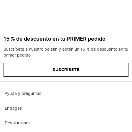
15 % de descuento en tu PRIMER pedido
Suscríbete a nuestro boletín y obtén un 15 % de descuento en tu
primer pedido
SUSCRÍBETE
Ayuda y preguntas
Entregas
Devoluciones