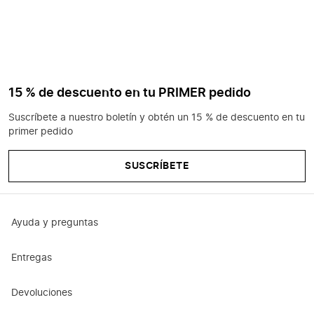
15 % de descuento en tu PRIMER pedido
Suscríbete a nuestro boletín y obtén un 15 % de descuento en tu
primer pedido
SUSCRÍBETE
Ayuda y preguntas
Entregas
Devoluciones