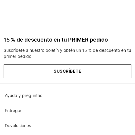
15 % de descuento en tu PRIMER pedido
Suscríbete a nuestro boletín y obtén un 15 % de descuento en tu
primer pedido
SUSCRÍBETE
Ayuda y preguntas
Entregas
Devoluciones