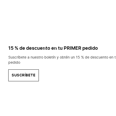
15 % de descuento en tu PRIMER pedido
Suscríbete a nuestro boletín y obtén un 15 % de descuento en t
pedido
SUSCRÍBETE