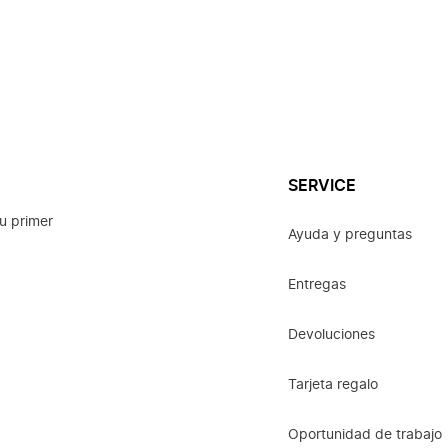
SERVICE
u primer
Ayuda y preguntas
Entregas
Devoluciones
Tarjeta regalo
Oportunidad de trabajo