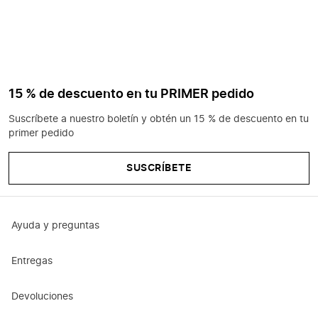
15 % de descuento en tu PRIMER pedido
Suscríbete a nuestro boletín y obtén un 15 % de descuento en tu
primer pedido
SUSCRÍBETE
Ayuda y preguntas
Entregas
Devoluciones