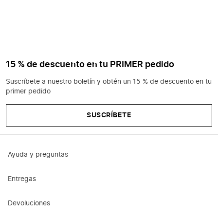
15 % de descuento en tu PRIMER pedido
Suscríbete a nuestro boletín y obtén un 15 % de descuento en tu
primer pedido
SUSCRÍBETE
Ayuda y preguntas
Entregas
Devoluciones