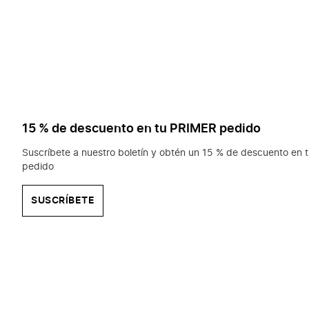
15 % de descuento en tu PRIMER pedido
Suscríbete a nuestro boletín y obtén un 15 % de descuento en t
pedido
SUSCRÍBETE