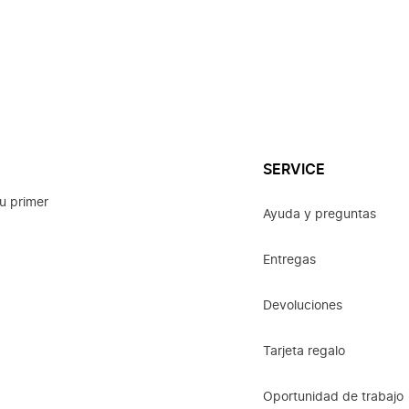
SERVICE
u primer
Ayuda y preguntas
Entregas
Devoluciones
Tarjeta regalo
Oportunidad de trabajo