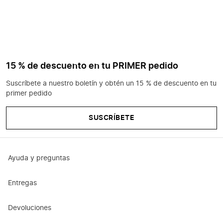
15 % de descuento en tu PRIMER pedido
Suscríbete a nuestro boletín y obtén un 15 % de descuento en tu
primer pedido
SUSCRÍBETE
Ayuda y preguntas
Entregas
Devoluciones