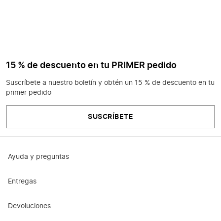
15 % de descuento en tu PRIMER pedido
Suscríbete a nuestro boletín y obtén un 15 % de descuento en tu
primer pedido
SUSCRÍBETE
Ayuda y preguntas
Entregas
Devoluciones