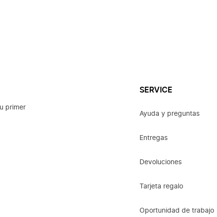
SERVICE
u primer
Ayuda y preguntas
Entregas
Devoluciones
Tarjeta regalo
Oportunidad de trabajo