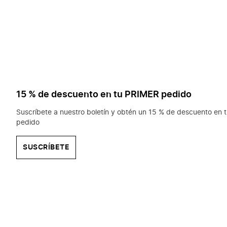
15 % de descuento en tu PRIMER pedido
Suscríbete a nuestro boletín y obtén un 15 % de descuento en t
pedido
SUSCRÍBETE