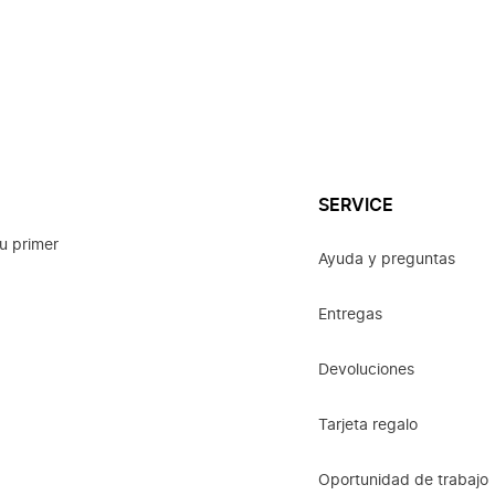
SERVICE
u primer
Ayuda y preguntas
Entregas
Devoluciones
Tarjeta regalo
Oportunidad de trabajo