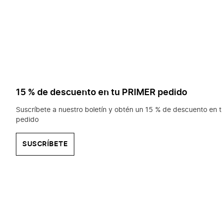
15 % de descuento en tu PRIMER pedido
Suscríbete a nuestro boletín y obtén un 15 % de descuento en t
pedido
SUSCRÍBETE