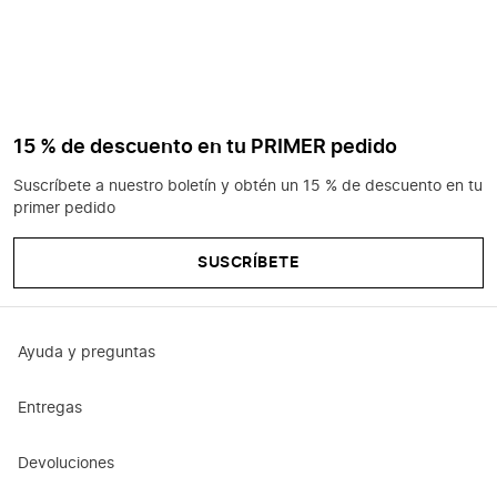
15 % de descuento en tu PRIMER pedido
Suscríbete a nuestro boletín y obtén un 15 % de descuento en tu
primer pedido
SUSCRÍBETE
Ayuda y preguntas
Entregas
Devoluciones