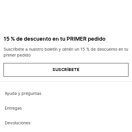
15 % de descuento en tu PRIMER pedido
Suscríbete a nuestro boletín y obtén un 15 % de descuento en tu
primer pedido
SUSCRÍBETE
Ayuda y preguntas
Entregas
Devoluciones