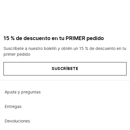
15 % de descuento en tu PRIMER pedido
Suscríbete a nuestro boletín y obtén un 15 % de descuento en tu
primer pedido
SUSCRÍBETE
Ayuda y preguntas
Entregas
Devoluciones