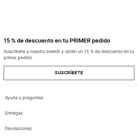
15 % de descuento en tu PRIMER pedido
Suscríbete a nuestro boletín y obtén un 15 % de descuento en tu
primer pedido
SUSCRÍBETE
Ayuda y preguntas
Entregas
Devoluciones