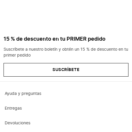
15 % de descuento en tu PRIMER pedido
Suscríbete a nuestro boletín y obtén un 15 % de descuento en tu
primer pedido
SUSCRÍBETE
Ayuda y preguntas
Entregas
Devoluciones