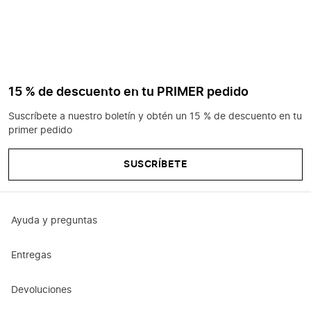
15 % de descuento en tu PRIMER pedido
Suscríbete a nuestro boletín y obtén un 15 % de descuento en tu
primer pedido
SUSCRÍBETE
Ayuda y preguntas
Entregas
Devoluciones