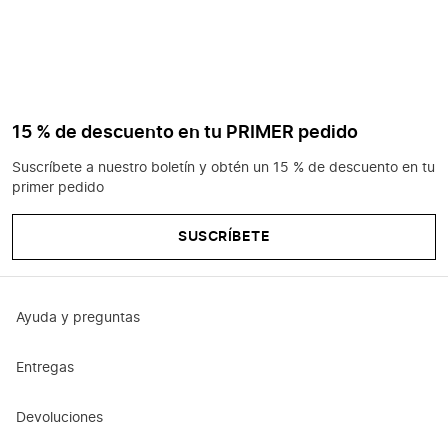
15 % de descuento en tu PRIMER pedido
Suscríbete a nuestro boletín y obtén un 15 % de descuento en tu
primer pedido
SUSCRÍBETE
Ayuda y preguntas
Entregas
Devoluciones