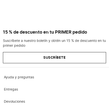
15 % de descuento en tu PRIMER pedido
Suscríbete a nuestro boletín y obtén un 15 % de descuento en tu
primer pedido
SUSCRÍBETE
Ayuda y preguntas
Entregas
Devoluciones