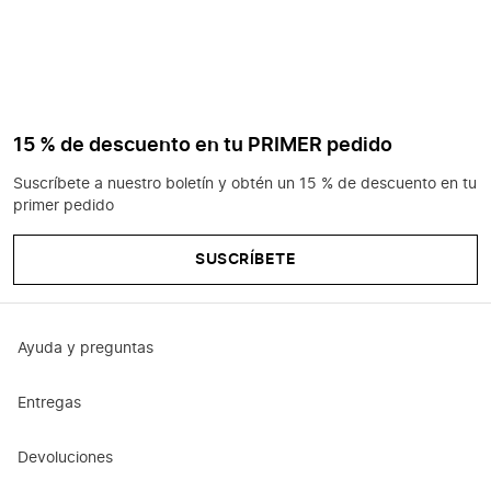
15 % de descuento en tu PRIMER pedido
Suscríbete a nuestro boletín y obtén un 15 % de descuento en tu
primer pedido
SUSCRÍBETE
Ayuda y preguntas
Entregas
Devoluciones