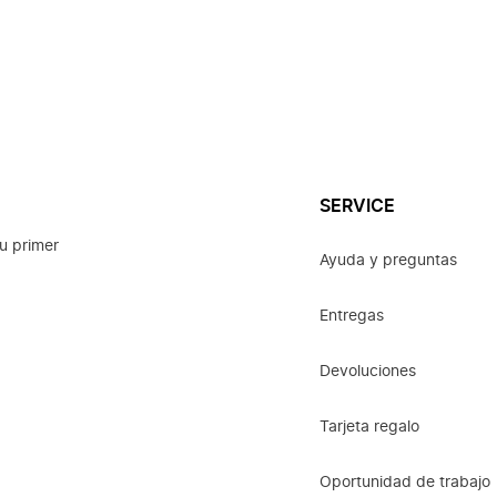
SERVICE
u primer
Ayuda y preguntas
Entregas
Devoluciones
Tarjeta regalo
Oportunidad de trabajo