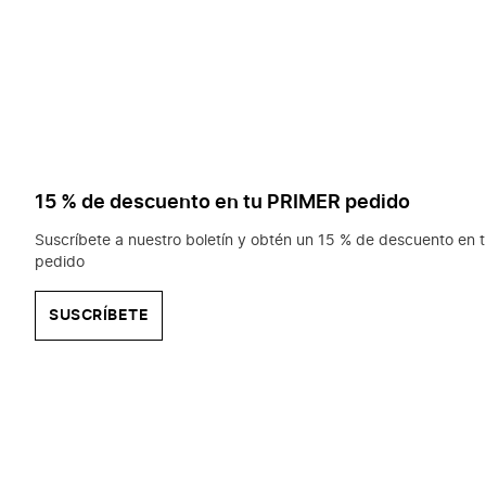
15 % de descuento en tu PRIMER pedido
Suscríbete a nuestro boletín y obtén un 15 % de descuento en t
pedido
SUSCRÍBETE