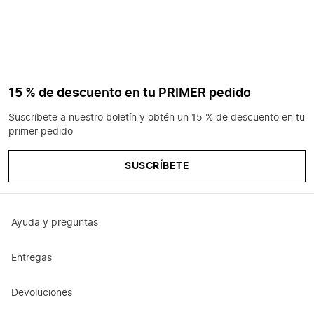
15 % de descuento en tu PRIMER pedido
Suscríbete a nuestro boletín y obtén un 15 % de descuento en tu
primer pedido
SUSCRÍBETE
Ayuda y preguntas
Entregas
Devoluciones