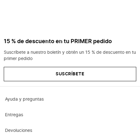
15 % de descuento en tu PRIMER pedido
Suscríbete a nuestro boletín y obtén un 15 % de descuento en tu
primer pedido
SUSCRÍBETE
Ayuda y preguntas
Entregas
Devoluciones