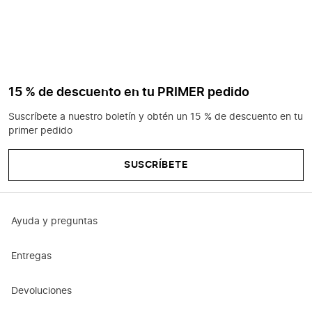
15 % de descuento en tu PRIMER pedido
Suscríbete a nuestro boletín y obtén un 15 % de descuento en tu
primer pedido
SUSCRÍBETE
Ayuda y preguntas
Entregas
Devoluciones