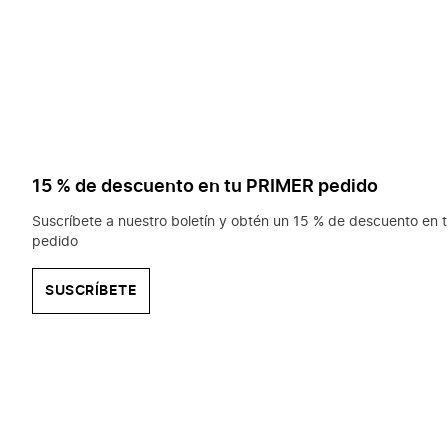
15 % de descuento en tu PRIMER pedido
Suscríbete a nuestro boletín y obtén un 15 % de descuento en t
pedido
SUSCRÍBETE