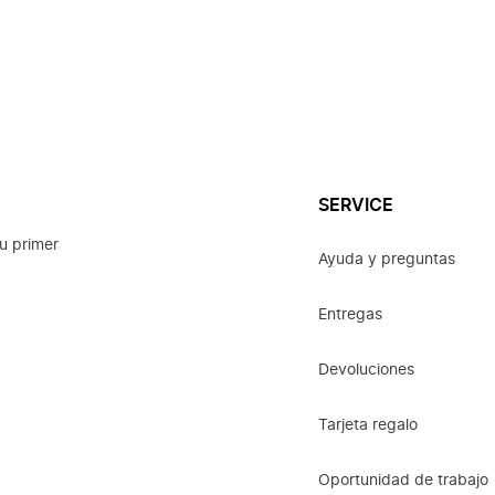
SERVICE
u primer
Ayuda y preguntas
Entregas
Devoluciones
Tarjeta regalo
Oportunidad de trabajo