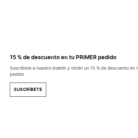
15 % de descuento en tu PRIMER pedido
Suscríbete a nuestro boletín y obtén un 15 % de descuento en t
pedido
SUSCRÍBETE