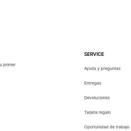
SERVICE
u primer
Ayuda y preguntas
Entregas
Devoluciones
Tarjeta regalo
Oportunidad de trabajo