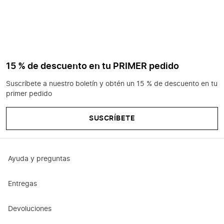
15 % de descuento en tu PRIMER pedido
Suscríbete a nuestro boletín y obtén un 15 % de descuento en tu
primer pedido
SUSCRÍBETE
Ayuda y preguntas
Entregas
Devoluciones