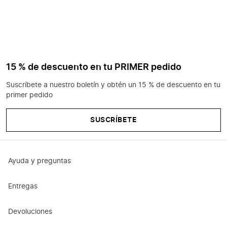
15 % de descuento en tu PRIMER pedido
Suscríbete a nuestro boletín y obtén un 15 % de descuento en tu
primer pedido
SUSCRÍBETE
Ayuda y preguntas
Entregas
Devoluciones