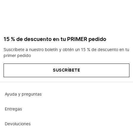
15 % de descuento en tu PRIMER pedido
Suscríbete a nuestro boletín y obtén un 15 % de descuento en tu
primer pedido
SUSCRÍBETE
Ayuda y preguntas
Entregas
Devoluciones