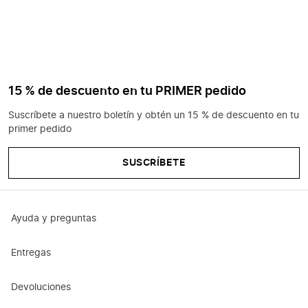
15 % de descuento en tu PRIMER pedido
Suscríbete a nuestro boletín y obtén un 15 % de descuento en tu
primer pedido
SUSCRÍBETE
Ayuda y preguntas
Entregas
Devoluciones