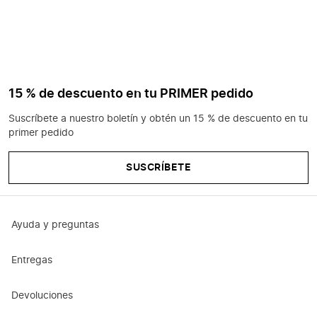
15 % de descuento en tu PRIMER pedido
Suscríbete a nuestro boletín y obtén un 15 % de descuento en tu
primer pedido
SUSCRÍBETE
Ayuda y preguntas
Entregas
Devoluciones