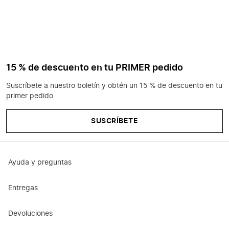
15 % de descuento en tu PRIMER pedido
Suscríbete a nuestro boletín y obtén un 15 % de descuento en tu
primer pedido
SUSCRÍBETE
Ayuda y preguntas
Entregas
Devoluciones