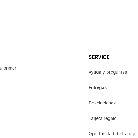
SERVICE
u primer
Ayuda y preguntas
Entregas
Devoluciones
Tarjeta regalo
Oportunidad de trabajo