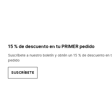
15 % de descuento en tu PRIMER pedido
Suscríbete a nuestro boletín y obtén un 15 % de descuento en t
pedido
SUSCRÍBETE