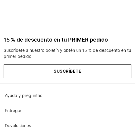
15 % de descuento en tu PRIMER pedido
Suscríbete a nuestro boletín y obtén un 15 % de descuento en tu
primer pedido
SUSCRÍBETE
Ayuda y preguntas
Entregas
Devoluciones