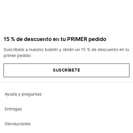
15 % de descuento en tu PRIMER pedido
Suscríbete a nuestro boletín y obtén un 15 % de descuento en tu
primer pedido
SUSCRÍBETE
Ayuda y preguntas
Entregas
Devoluciones