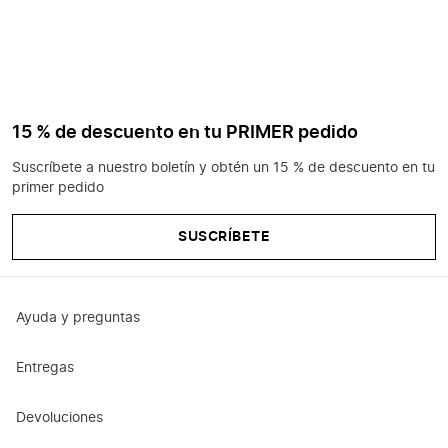
15 % de descuento en tu PRIMER pedido
Suscríbete a nuestro boletín y obtén un 15 % de descuento en tu
primer pedido
SUSCRÍBETE
Ayuda y preguntas
Entregas
Devoluciones