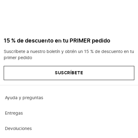
15 % de descuento en tu PRIMER pedido
Suscríbete a nuestro boletín y obtén un 15 % de descuento en tu
primer pedido
SUSCRÍBETE
Ayuda y preguntas
Entregas
Devoluciones