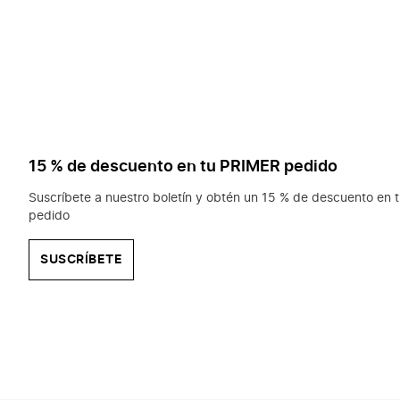
15 % de descuento en tu PRIMER pedido
Suscríbete a nuestro boletín y obtén un 15 % de descuento en t
pedido
SUSCRÍBETE