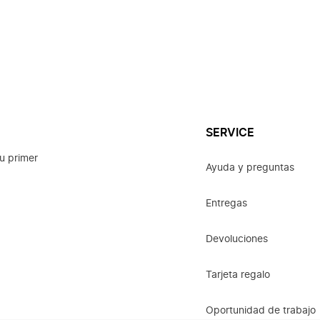
SERVICE
u primer
Ayuda y preguntas
Entregas
Devoluciones
Tarjeta regalo
Oportunidad de trabajo