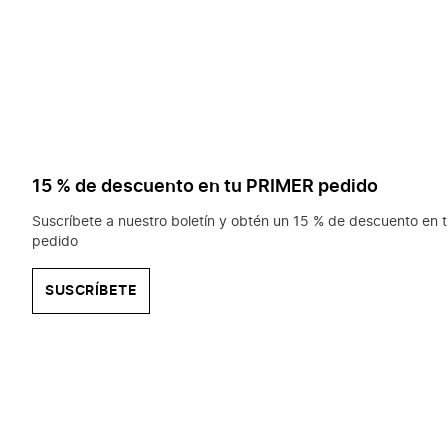
15 % de descuento en tu PRIMER pedido
Suscríbete a nuestro boletín y obtén un 15 % de descuento en t
pedido
SUSCRÍBETE