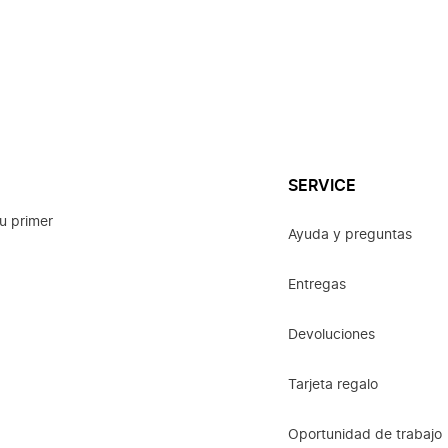
SERVICE
u primer
Ayuda y preguntas
Entregas
Devoluciones
Tarjeta regalo
Oportunidad de trabajo