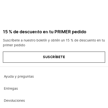
15 % de descuento en tu PRIMER pedido
Suscríbete a nuestro boletín y obtén un 15 % de descuento en tu
primer pedido
SUSCRÍBETE
Ayuda y preguntas
Entregas
Devoluciones