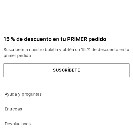
15 % de descuento en tu PRIMER pedido
Suscríbete a nuestro boletín y obtén un 15 % de descuento en tu
primer pedido
SUSCRÍBETE
Ayuda y preguntas
Entregas
Devoluciones