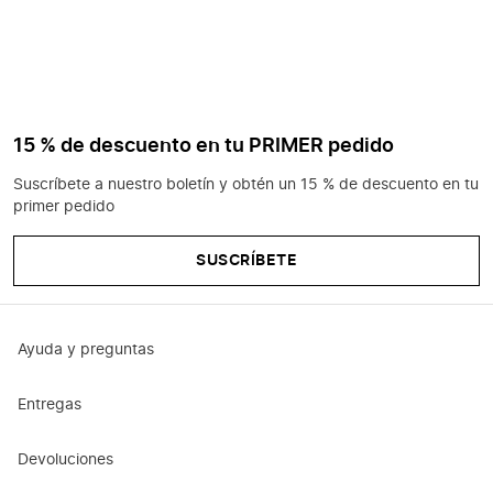
15 % de descuento en tu PRIMER pedido
Suscríbete a nuestro boletín y obtén un 15 % de descuento en tu
primer pedido
SUSCRÍBETE
Ayuda y preguntas
Entregas
Devoluciones