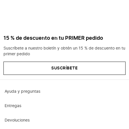
15 % de descuento en tu PRIMER pedido
Suscríbete a nuestro boletín y obtén un 15 % de descuento en tu
primer pedido
SUSCRÍBETE
Ayuda y preguntas
Entregas
Devoluciones